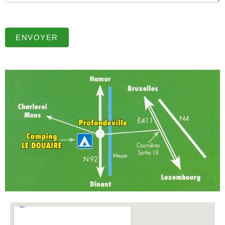
ENVOYER