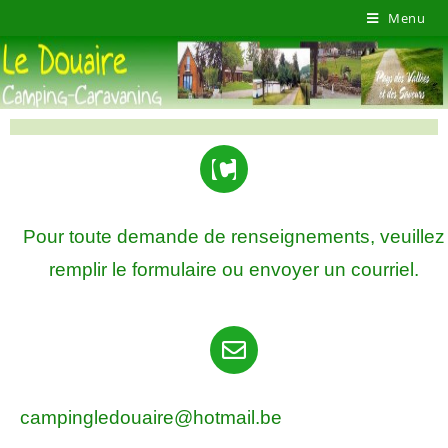
Menu
Pour toute demande de renseignements, veuillez
remplir le formulaire ou envoyer un courriel.
campingledouaire@hotmail.be