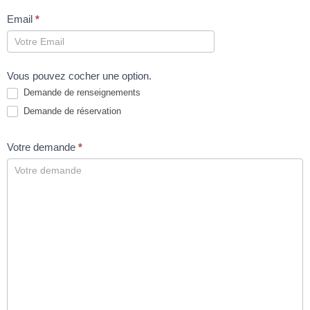
Email
*
Vous pouvez cocher une option.
Demande de renseignements
Demande de réservation
Votre demande
*